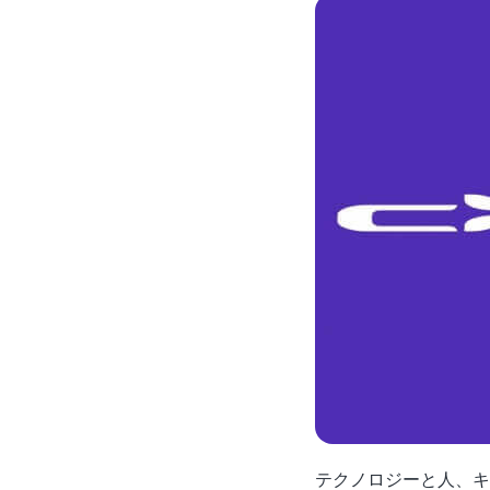
テクノロジーと人、キ