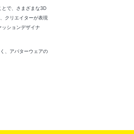
ことで、さまざまな3D
、クリエイターが表現
ァッションデザイナ
く、アバターウェアの