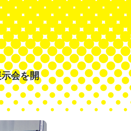
ン展示会を開