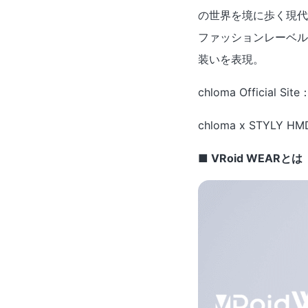
の世界を境に歩く現代
ファッションレーベ
装いを表現。
chloma Official Site
chloma x STYLY HMD 
■ VRoid WEARとは