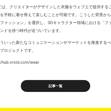
ては、クリエイターがデザインした衣服をウェブ上で提供する
を手軽に着せ替えて楽しむことが可能です。こうした背景から
ファッション」を選択し、3Dキャラクター領域における「フ
ンドを持つ時代が近づいています。
ういった新たなコミュニケーションやマーケットを推進するべ
プロジェクトです。
/hub.vroid.com/wear
記事一覧