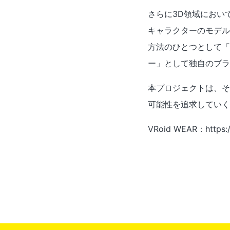
さらに3D領域におい
キャラクターのモデル
方法のひとつとして「
ー」として独自のブラ
本プロジェクトは、そ
可能性を追求していく
VRoid WEAR：https:/