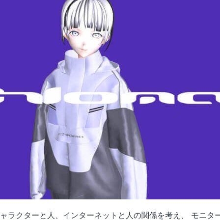
ャラクターと人、インターネットと人の関係を考え、 モニタ