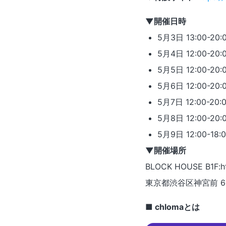
▼開催日時
5月3日 13:00-20:
5月4日 12:00-20:
5月5日 12:00-20:
5月6日 12:00-20:
5月7日 12:00-20:
5月8日 12:00-20:
5月9日 12:00-18:
▼開催場所
BLOCK HOUSE B1F:htt
東京都渋谷区神宮前 6-1
■ chlomaとは