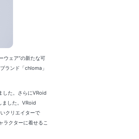
ターウェア”の新たな可
ンド「chloma」
ました。さらにVRoid
ました。VRoid
ないクリエイターで
ャラクターに着せるこ