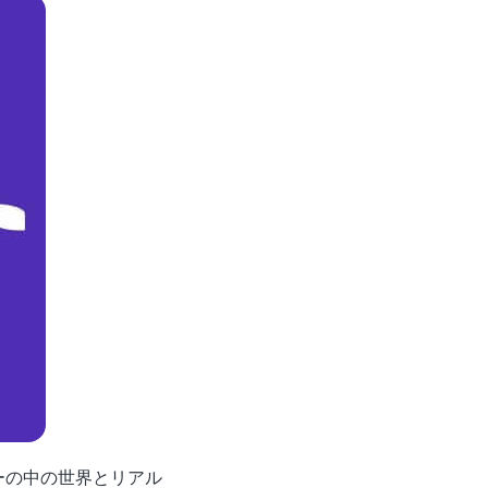
ーの中の世界とリアル