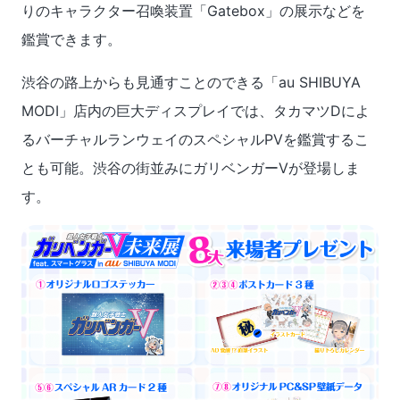
りのキャラクター召喚装置「Gatebox」の展示などを
鑑賞できます。
渋谷の路上からも見通すことのできる「au SHIBUYA
MODI」店内の巨大ディスプレイでは、タカマツDによ
るバーチャルランウェイのスペシャルPVを鑑賞するこ
とも可能。渋谷の街並みにガリベンガーVが登場しま
す。