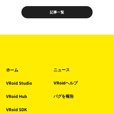
記事一覧
ホーム
ニュース
VRoid Studio
VRoidヘルプ
VRoid Hub
バグを報告
VRoid SDK