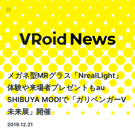
メガネ型MRグラス「NrealLight」
体験や来場者プレゼントもau
SHIBUYA MODIで「ガリベンガーV
未来展」開催
2019.12.21