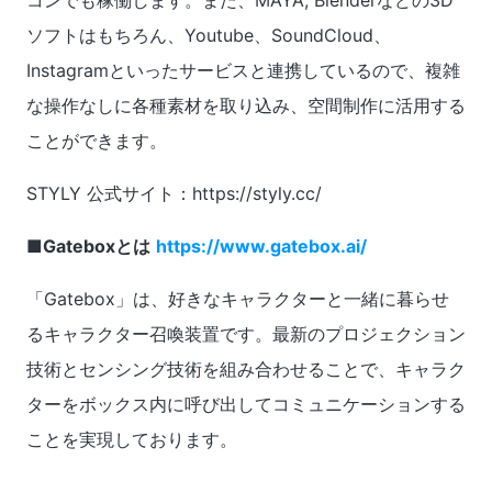
ソフトはもちろん、Youtube、SoundCloud、
Instagramといったサービスと連携しているので、複雑
な操作なしに各種素材を取り込み、空間制作に活用する
ことができます。
STYLY 公式サイト：https://styly.cc/
■Gateboxとは
https://www.gatebox.ai/
「Gatebox」は、好きなキャラクターと一緒に暮らせ
るキャラクター召喚装置です。最新のプロジェクション
技術とセンシング技術を組み合わせることで、キャラク
ターをボックス内に呼び出してコミュニケーションする
ことを実現しております。