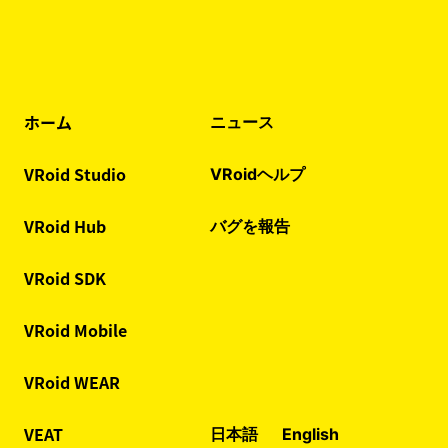
ホーム
ニュース
VRoid Studio
VRoidヘルプ
VRoid Hub
バグを報告
VRoid SDK
VRoid Mobile
VRoid WEAR
VEAT
日本語
English