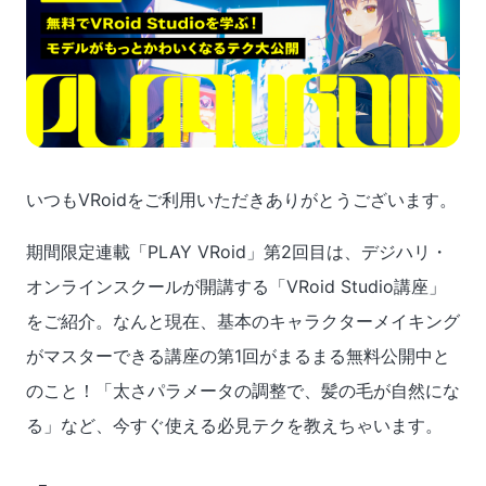
いつもVRoidをご利用いただきありがとうございます。
期間限定連載「PLAY VRoid」第2回目は、デジハリ・
オンラインスクールが開講する「VRoid Studio講座」
をご紹介。なんと現在、基本のキャラクターメイキング
がマスターできる講座の第1回がまるまる無料公開中と
のこと！「太さパラメータの調整で、髪の毛が自然にな
る」など、今すぐ使える必見テクを教えちゃいます。