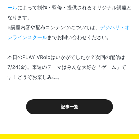
ール
によって制作・監修・提供されるオリジナル講座と
なります。
※講座内容や配布コンテンツについては、
デジハリ・オ
ンラインスクール
までお問い合わせください。
本日のPLAY VRoidはいかがでしたか？次回の配信は
7/24(金)。来週のテーマはみんな大好き「ゲーム」で
す！どうぞお楽しみに。
記事一覧