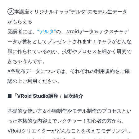
②本講座オリジナルキャラ“デルタ”のモデル生データ
がもらえる
受講者には、
“デルタ”
の、.vroidデータ＆テクスチャデ
ータが教材としてプレゼントされます！キャラがどんな
風に作られているのか、技術やプロセスを細かく研究で
きちゃうんです。
※各配布データについては、それぞれの利用規約をご確
認の上ご利用ください。
■「VRoid Studio講座」目次紹介
基礎的な使い方＆小物制作やモデル制作のプロセスとい
った本格的な内容までレクチャー！初心者の方から、
VRoidクリエイターがどんなことを考えてモデリングし