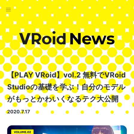
【PLAY VRoid】vol.2 無料でVRoid
Studioの基礎を学ぶ！自分のモデル
がもっとかわいくなるテク大公開
2020.7.17