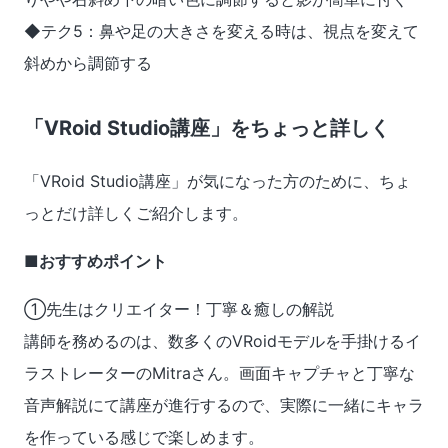
◆テク5：鼻や足の大きさを変える時は、視点を変えて
斜めから調節する
「VRoid Studio講座」をちょっと詳しく
「VRoid Studio講座」が気になった方のために、ちょ
っとだけ詳しくご紹介します。
■おすすめポイント
①先生はクリエイター！丁寧＆癒しの解説
講師を務めるのは、数多くのVRoidモデルを手掛けるイ
ラストレーターのMitraさん。画面キャプチャと丁寧な
音声解説にて講座が進行するので、実際に一緒にキャラ
を作っている感じで楽しめます。