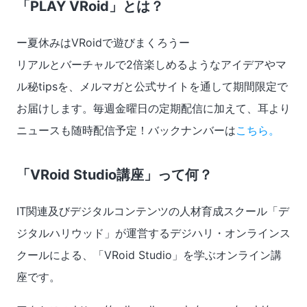
「PLAY VRoid」とは？
ー夏休みはVRoidで遊びまくろうー
リアルとバーチャルで2倍楽しめるようなアイデアやマ
ル秘tipsを、メルマガと公式サイトを通して期間限定で
お届けします。毎週金曜日の定期配信に加えて、耳より
ニュースも随時配信予定！バックナンバーは
こちら。
「VRoid Studio講座」って何？
IT関連及びデジタルコンテンツの人材育成スクール「デ
ジタルハリウッド」が運営するデジハリ・オンラインス
クールによる、「VRoid Studio」を学ぶオンライン講
座です。