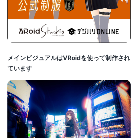
メインビジュアルはVRoidを使って制作され
ています