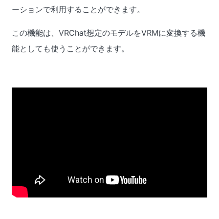
ーションで利用することができます。
この機能は、VRChat想定のモデルをVRMに変換する機
能としても使うことができます。