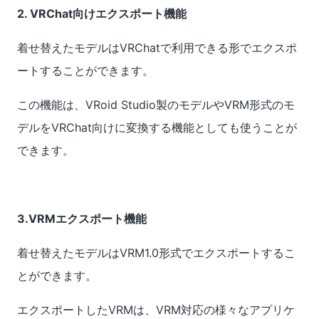
2. VRChat向けエクスポート機能
着せ替えたモデルはVRChatで利用できる形でエクスポ
ートすることができます。
この機能は、VRoid Studio製のモデルやVRM形式のモ
デルをVRChat向けに変換する機能としても使うことが
できます。
3.VRMエクスポート機能
着せ替えたモデルはVRM1.0形式でエクスポートするこ
とができます。
エクスポートしたVRMは、VRM対応の様々なアプリケ