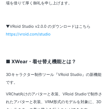
場を借りて厚く御礼を申し上げます。
▼VRoid Studio v2.0.0 のダウンロードはこちら
https://vroid.com/studio
■ XWear・着せ替え機能とは？
3Dキャラクター制作ツール『VRoid Studio』の新機能
です。
VRChat向けのアバターと衣装、VRoid Studioで制作さ
れたアバターと衣装、VRM形式のモデルを対象に、3D