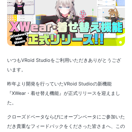
いつもVRoid Studioをご利用いただきありがとうござ
います。
昨年より開発を行っていたVRoid Studioの新機能
『XWear・着せ替え機能』が正式リリースを迎えまし
た。
クローズドベータならびにオープンベータにご参加いた
だき貴重なフィードバックをくださった皆さまへ、この