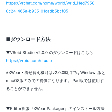
https://vrchat.com/home/world/wrld_11ed7958-
8c24-465a-b935-01cadb5bcf05
■ダウンロード方法
▼VRoid Studio v2.0.0 のダウンロードはこちら
https://vroid.com/studio
※XWear・着せ替え機能はv2.0.0時点ではWindows版と
macOS版のみでの提供になります。iPad版では使用す
ることができません。
▼Editor拡張『XWear Packager』のインストール方法