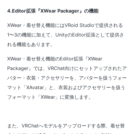
4.Editor拡張『XWear Packager』の機能
XWear・着せ替え機能にはVRoid Studioで提供される
1〜3の機能に加えて、UnityのEditor拡張として提供さ
れる機能もあります。
XWear・着せ替え機能のEditor拡張『XWear
Packager』では、VRChat向けにセットアップされたア
バター・衣装・アクセサリーを、アバターを扱うフォー
マット「XAvatar」と、衣装およびアクセサリーを扱う
フォーマット「XWear」に変換します。
また、VRChatへモデルをアップロードする際、着せ替