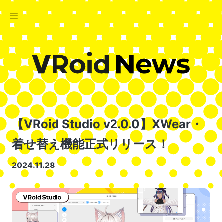
【VRoid Studio v2.0.0】XWear・
着せ替え機能正式リリース！
2024.11.28