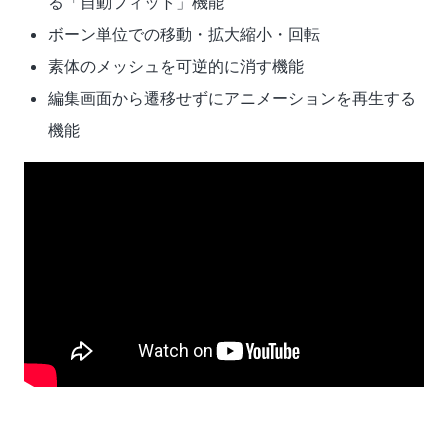
る「自動フィット」機能
ボーン単位での移動・拡大縮小・回転
素体のメッシュを可逆的に消す機能
編集画面から遷移せずにアニメーションを再生する
機能