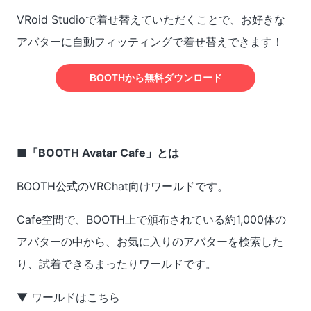
VRoid Studioで着せ替えていただくことで、お好きな
アバターに自動フィッティングで着せ替えできます！
BOOTHから無料ダウンロード
■「BOOTH Avatar Cafe」とは
BOOTH公式のVRChat向けワールドです。
Cafe空間で、BOOTH上で頒布されている約1,000体の
アバターの中から、お気に入りのアバターを検索した
り、試着できるまったりワールドです。
▼ ワールドはこちら