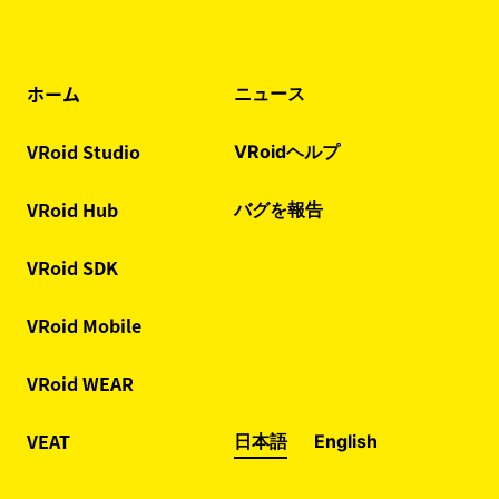
ホーム
ニュース
VRoid Studio
VRoidヘルプ
VRoid Hub
バグを報告
VRoid SDK
VRoid Mobile
VRoid WEAR
VEAT
日本語
English