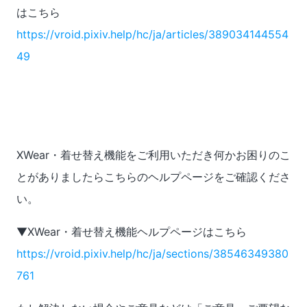
はこちら
https://vroid.pixiv.help/hc/ja/articles/389034144554
49
XWear・着せ替え機能をご利用いただき何かお困りのこ
とがありましたらこちらのヘルプページをご確認くださ
い。
▼XWear・着せ替え機能ヘルプページはこちら
https://vroid.pixiv.help/hc/ja/sections/38546349380
761