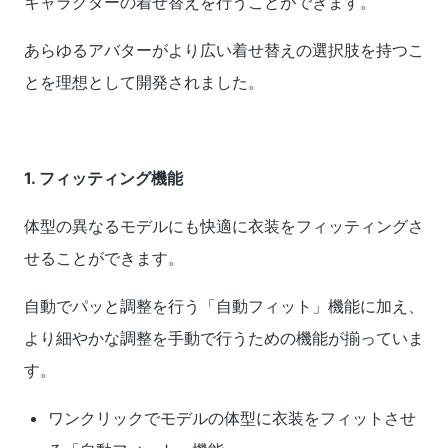
キャラクターの着せ替えを行うことができます。
あらゆるアバターがより広い着せ替えの選択肢を持つこ
とを理想として開発されました。
1. フィッティング機能
体型の異なるモデルにも快適に衣装をフィッティングさ
せることができます。
自動でパッと調整を行う「自動フィット」機能に加え、
より細やかな調整を手動で行うための機能が揃っていま
す。
ワンクリックでモデルの体型に衣装をフィットさせ