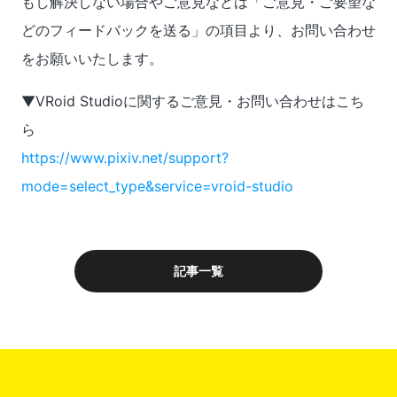
もし解決しない場合やご意見などは「ご意見・ご要望な
どのフィードバックを送る」の項目より、お問い合わせ
をお願いいたします。
▼VRoid Studioに関するご意見・お問い合わせはこち
ら
https://www.pixiv.net/support?
mode=select_type&service=vroid-studio
記事一覧