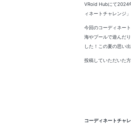
VRoid Hubにて2
ィネートチャレンジ」
今回のコーディネート
海やプールで遊んだり
した！この夏の思い出
投稿していただいた方
コーディネートチャレ