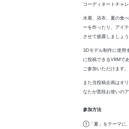
コーディネートチャレン
水着、浴衣、夏の食べ
ーを作ったり、アイテ
させて披露しましょう
3Dモデル制作に使用
に投稿できるVRMであ
ご参加いただけます。
また当投稿企画はオリ
なたが普段お使いのア
参加方法
①「夏」をテーマに