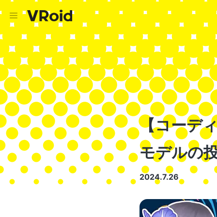
【コーディネ
モデルの
2024.7.26