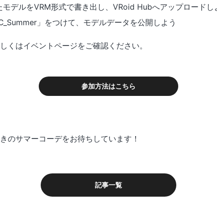
デルをVRM形式で書き出し、VRoid Hubへアップロードし
C_Summer」をつけて、モデルデータを公開しよう
しくはイベントページをご確認ください。
参加方法はこちら
きのサマーコーデをお待ちしています！
記事一覧