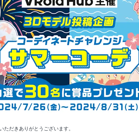
利用いただきありがとうございます。