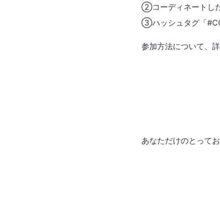
②コーディネートしたモ
③ハッシュタグ「#C
参加方法について、詳
あなただけのとってお