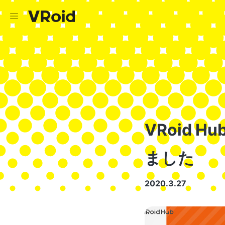
VRoid 
ました
2020.3.27