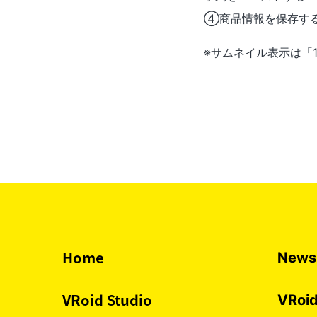
④商品情報を保存す
※サムネイル表示は「
Home
News
VRoid Studio
VRoid