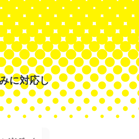
め込みに対応し