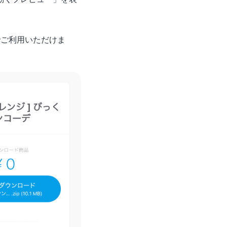
でご利用いただけま