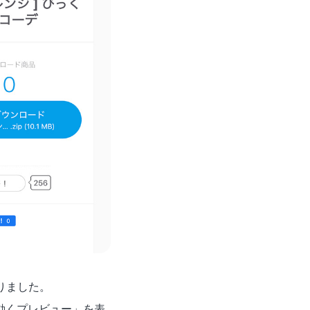
なりました。
動くプレビュー」を表